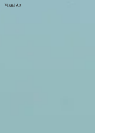
Visual Art