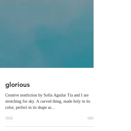
glorious
Creative nonfiction by Sofía Aguilar Tía and I are
stretching for sky. A curved thing, made holy in its
color, perfect in its shape as...